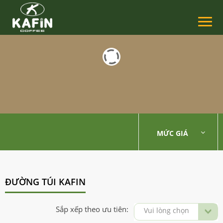
MỨC GIÁ
ĐƯỜNG TÚI KAFIN
Sắp xếp theo ưu tiên:
Vui lòng chọn