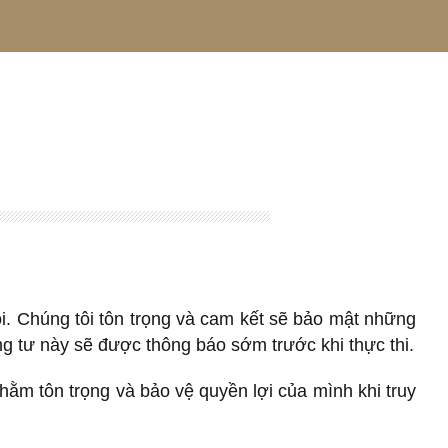
ôi. Chúng tôi tôn trọng và cam kết sẽ bảo mật những
ng tư này sẽ được thông báo sớm trước khi thực thi.
ằm tôn trọng và bảo vệ quyền lợi của mình khi truy