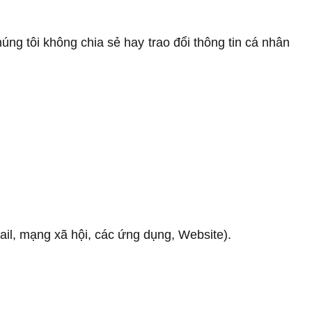
g tôi không chia sẻ hay trao đổi thông tin cá nhân
mail, mạng xã hội, các ứng dụng, Website).