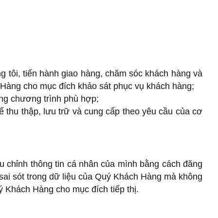
tôi, tiến hành giao hàng, chăm sóc khách hàng và
ch Hàng cho mục đích khảo sát phục vụ khách hàng;
ng chương trình phù hợp;
hể thu thập, lưu trữ và cung cấp theo yêu cầu của cơ
ều chỉnh thông tin cá nhân của mình bằng cách đăng
 sai sót trong dữ liệu của Quý Khách Hàng mà không
 Khách Hàng cho mục đích tiếp thị.