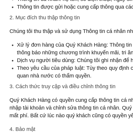
Thông tin được gửi hoặc cung cấp thông qua các
2. Mục đích thu thập thông tin
Chúng tôi thu thập và sử dụng Thông tin cá nhân n
Xử lý đơn hàng của Quý Khách Hàng: Thông tin
thông báo những chương trình khuyến mãi, tri ân
Dịch vụ người tiêu dùng: Chúng tôi ghi nhận đ
Theo yêu cầu của pháp luật: Tùy theo quy định c
quan nhà nước có thẩm quyền.
3. Cách thức truy cập và điều chỉnh thông tin
Quý Khách Hàng có quyền cung cấp thông tin cá nhâ
nhập tài khoản và chỉnh sửa thông tin cá nhân. Qu
mất phí. Bất cứ lúc nào quý khách cũng có quyền y
4. Bảo mật