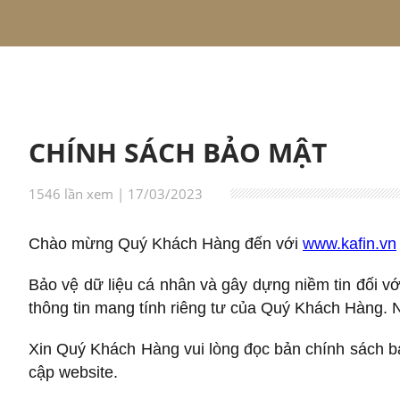
CHÍNH SÁCH BẢO MẬT
1546 lần xem | 17/03/2023
Chào mừng Quý Khách Hàng đến với
www.kafin.vn
Bảo vệ dữ liệu cá nhân và gây dựng niềm tin đối vớ
thông tin mang tính riêng tư của Quý Khách Hàng. N
Xin Quý Khách Hàng vui lòng đọc bản chính sách bả
cập website.