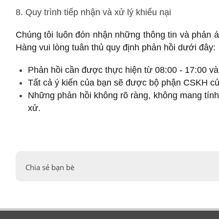
8. Quy trình tiếp nhận và xử lý khiếu nại
Chúng tôi luôn đón nhận những thông tin và phản á
Hàng vui lòng tuân thủ quy định phản hồi dưới đây:
Phản hồi cần được thực hiện từ 08:00 - 17:00 và
Tất cả ý kiến của bạn sẽ được bộ phận CSKH của 
Những phản hồi không rõ ràng, không mang tính
xử.
Chia sẻ bạn bè