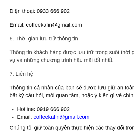
Điện thoại: 0933 666 902
Email: coffeekafin@gmail.com
6. Thời gian lưu trữ thông tin
Thông tin khách hàng được lưu trữ trong suốt thời
vụ và những chương trình hậu mãi tốt nhất.
7. Liên hệ
Thông tin cá nhân của bạn sẽ được lưu giữ an toà
bất kỳ câu hỏi, mối quan tâm, hoặc ý kiến gì về chín
Hotline: 0919 666 902
Email:
coffeekafin@gmail.com
Chúng tôi giữ toàn quyền thực hiện các thay đổi tro