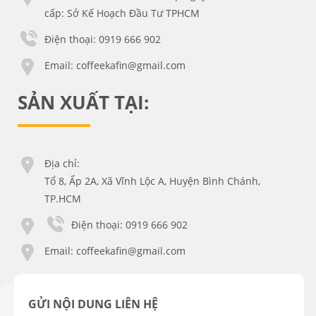
cấp: Sở Kế Hoạch Đầu Tư TPHCM
Điện thoại: 0919 666 902
Email:
coffeekafin@gmail.com
SẢN XUẤT TẠI:
Địa chỉ:
Tổ 8, Ấp 2A, Xã Vĩnh Lộc A, Huyện Bình Chánh,
TP.HCM
Điện thoại: 0919 666 902
Email:
coffeekafin@gmail.com
GỬI NỘI DUNG LIÊN HỆ