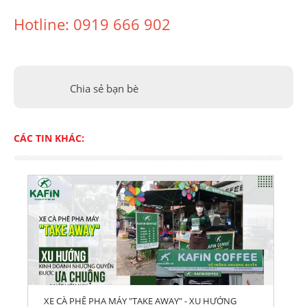
Hotline: 0919 666 902
Chia sẻ bạn bè
CÁC TIN KHÁC:
XE CÀ PHÊ PHA MÁY "TAKE AWAY" - XU HƯỚNG